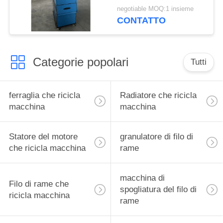
negotiable MOQ:1 insieme
CONTATTO
Categorie popolari
Tutti
ferraglia che ricicla
Radiatore che ricicla
macchina
macchina
Statore del motore
granulatore di filo di
che ricicla macchina
rame
macchina di
Filo di rame che
spogliatura del filo di
ricicla macchina
rame